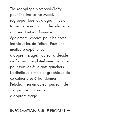
The Mappings Notebook/Lefty,
pour The Indicative Mood,
regroupe tous les diagrammes et
tableaux pour chacun des éléments
du livre, tout en fournissant
également espace pour les notes
individuelles de l'élève. Pour une
meilleure expérience
d'apprentissage, l'auteur a décidé
de fournir une plate-forme pratique
pour tous les étudiants gauchers.
L'esthétique simple et graphique de
ce cahier vise à transformer
l'étudiant en un acteur puissant de
son propre processus
d'apprentissage.
INFORMATION SUR LE PRODUIT